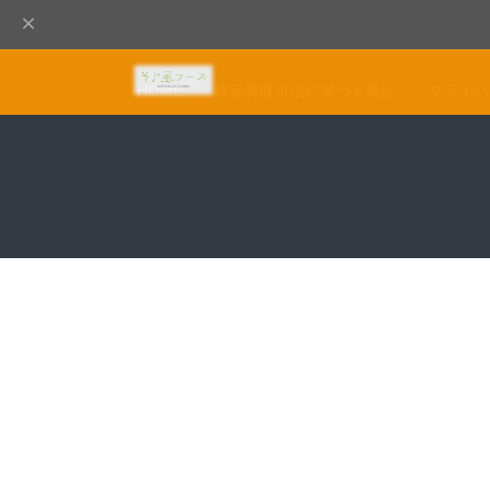
HOME
特定商取引法に基づく表記
プライバ