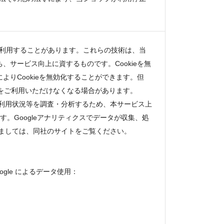
術を利用することがあります。これらの技術は、当
サービス向上に資するものです。Cookieを無
りCookieを無効化することができます。但
能をご利用いただけなくなる場合があります。
の利用状況等を調査・分析するため、本サービス上
ています。Googleアナリティクスでデータが収集、処
きましては、同社のサイトをご覧ください。
ogle によるデータ使用：