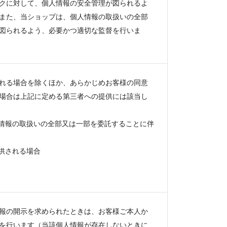
クに対して、個人情報の安全管理が図られるよ
また、当ショップは、個人情報の取扱いの全部
図られるよう、必要かつ適切な監督を行いま
れる場合を除くほか、あらかじめお客様の同意
場合は上記に定める第三者への提供には該当し
人情報の取扱いの全部又は一部を委託することに伴
供される場合
報の開示を求められたときは、お客様ご本人か
を行います（当該個人情報が存在しないときに