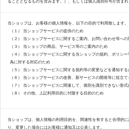
ることとなるものを含みます。）、もしくは個人識別符号が含まれ
当ショップは、お客様の個人情報を、以下の目的で利用致します。
（１） 当ショップサービスの提供のため
（２） 当ショップサービスに関するご案内、お問い合わせ等への
（３） 当ショップの商品、サービス等のご案内のため
（４） 当ショップサービスに関する当ショップの規約、ポリシ
為に対する対応のため
（５） 当ショップサービスに関する規約等の変更などを通知する
（６） 当ショップサービスの改善、新サービスの開発等に役立て
（７） 当ショップサービスに関連して、個別を識別できない形
（８） その他、上記利用目的に付随する目的のため
当ショップは、個人情報の利用目的を、関連性を有すると合理的に
り、変更した場合にはお客様に通知又は公表します。