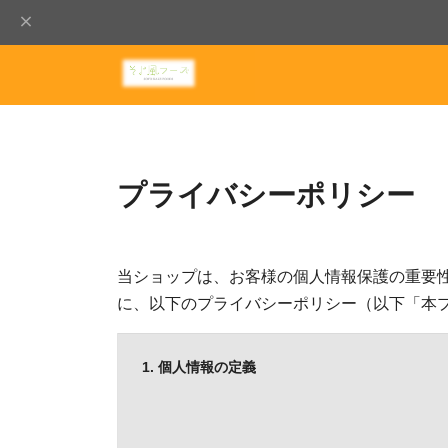
プライバシーポリシー
当ショップは、お客様の個人情報保護の重要
に、以下のプライバシーポリシー（以下「本
1. 個人情報の定義