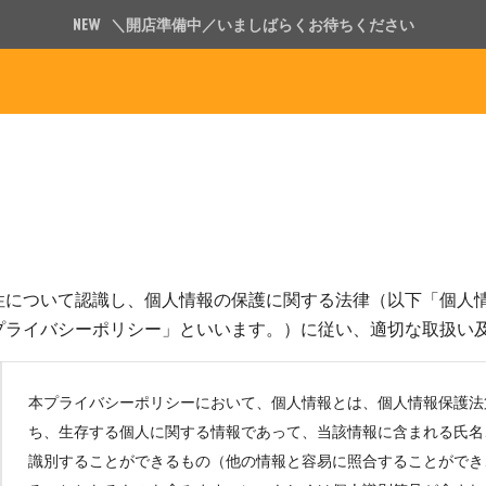
＼開店準備中／いましばらくお待ちください
性について認識し、個人情報の保護に関する法律（以下「個人
プライバシーポリシー」といいます。）に従い、適切な取扱い
本プライバシーポリシーにおいて、個人情報とは、個人情報保護法
ち、生存する個人に関する情報であって、当該情報に含まれる氏名
識別することができるもの（他の情報と容易に照合することができ