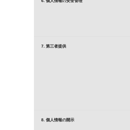
6. 個人情報の安全管理
7. 第三者提供
8. 個人情報の開示