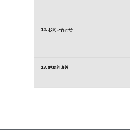
12. お問い合わせ
13. 継続的改善