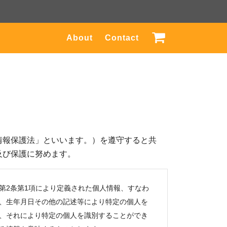
About
Contact
情報保護法」といいます。）を遵守すると共
及び保護に努めます。
第2条第1項により定義された個人情報、すなわ
、生年月日その他の記述等により特定の個人を
、それにより特定の個人を識別することができ