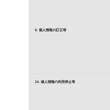
9. 個人情報の訂正等
10. 個人情報の利用停止等