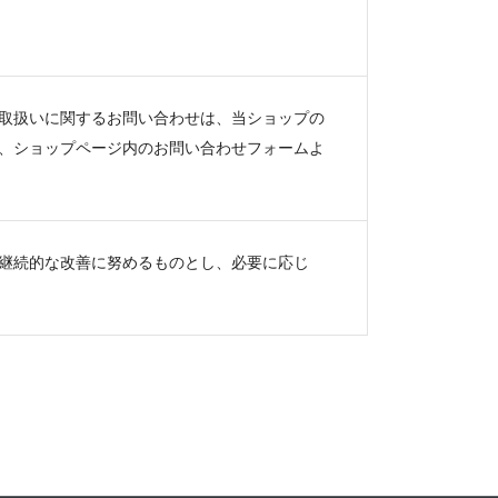
取扱いに関するお問い合わせは、当ショップの
、ショップページ内のお問い合わせフォームよ
継続的な改善に努めるものとし、必要に応じ