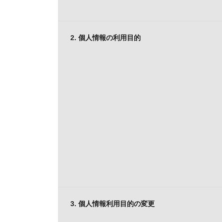
2. 個人情報の利用目的
3. 個人情報利用目的の変更