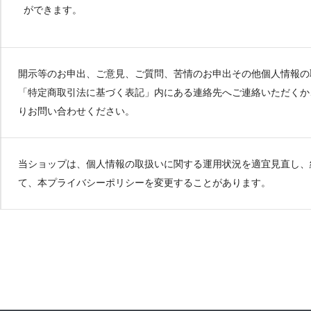
ができます。
開示等のお申出、ご意見、ご質問、苦情のお申出その他個人情報の
「特定商取引法に基づく表記」内にある連絡先へご連絡いただくか
りお問い合わせください。
当ショップは、個人情報の取扱いに関する運用状況を適宜見直し、
て、本プライバシーポリシーを変更することがあります。