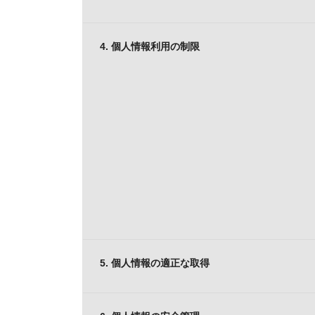
4. 個人情報利用の制限
5. 個人情報の適正な取得