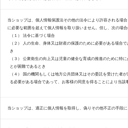
当ショップは、個人情報保護法その他の法令により許容される場合
に必要な範囲を超えて個人情報を取り扱いません。但し、次の場合
（１） 法令に基づく場合
（２） 人の生命、身体又は財産の保護のために必要がある場合
き
（３） 公衆衛生の向上又は児童の健全な育成の推進のために特
とが困難であるとき
（４） 国の機関もしくは地方公共団体又はその委託を受けた者
る必要がある場合であって、お客様の同意を得ることにより当該
当ショップは、適正に個人情報を取得し、偽りその他不正の手段に