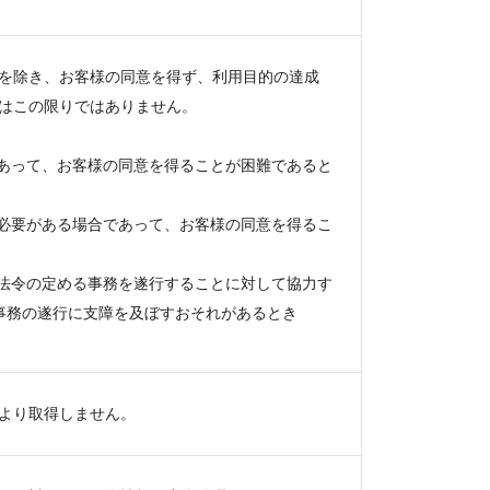
を除き、お客様の同意を得ず、利用目的の達成
はこの限りではありません。
であって、お客様の同意を得ることが困難であると
に必要がある場合であって、お客様の同意を得るこ
が法令の定める事務を遂行することに対して協力す
事務の遂行に支障を及ぼすおそれがあるとき
より取得しません。