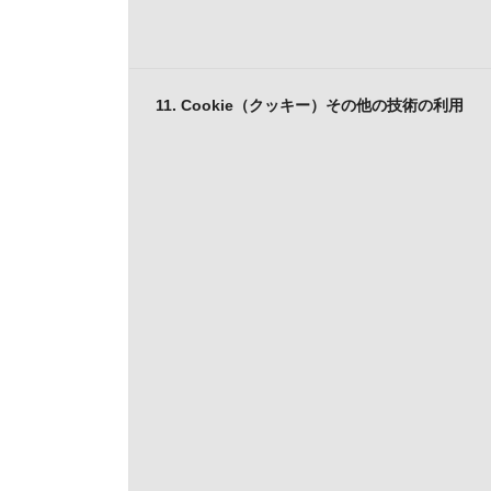
11. Cookie（クッキー）その他の技術の利用