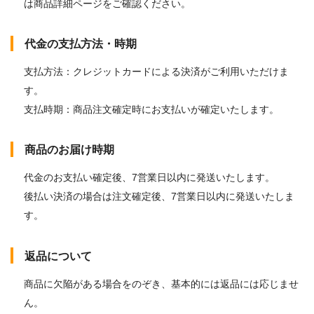
は商品詳細ページをご確認ください。
代金の支払方法・時期
支払方法：クレジットカードによる決済がご利用いただけま
す。
支払時期：商品注文確定時にお支払いが確定いたします。
商品のお届け時期
代金のお支払い確定後、7営業日以内に発送いたします。
後払い決済の場合は注文確定後、7営業日以内に発送いたしま
す。
返品について
商品に欠陥がある場合をのぞき、基本的には返品には応じませ
ん。