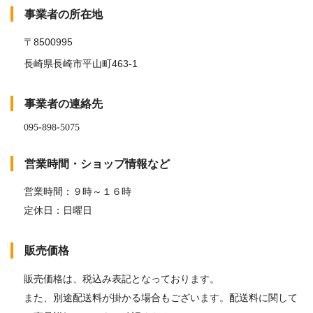
事業者の所在地
〒8500995
長崎県長崎市平山町463-1
事業者の連絡先
営業時間・ショップ情報など
営業時間：９時～１６時
定休日：日曜日
販売価格
販売価格は、税込み表記となっております。
また、別途配送料が掛かる場合もございます。配送料に関して